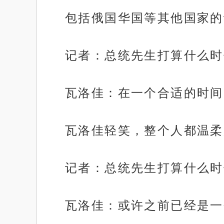
包括俄国华国等其他国家的
记者：总统先生打算什么时
瓦洛佳：在一个合适的时间
瓦洛佳轻笑，整个人都温柔
记者：总统先生打算什么时
瓦洛佳：或许之前已经是一