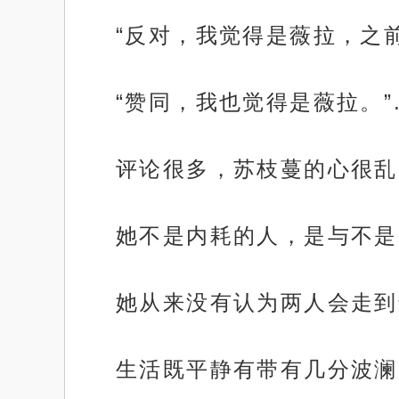
“反对，我觉得是薇拉，之
“赞同，我也觉得是薇拉。”
评论很多，苏枝蔓的心很乱
她不是内耗的人，是与不是
她从来没有认为两人会走到
生活既平静有带有几分波澜