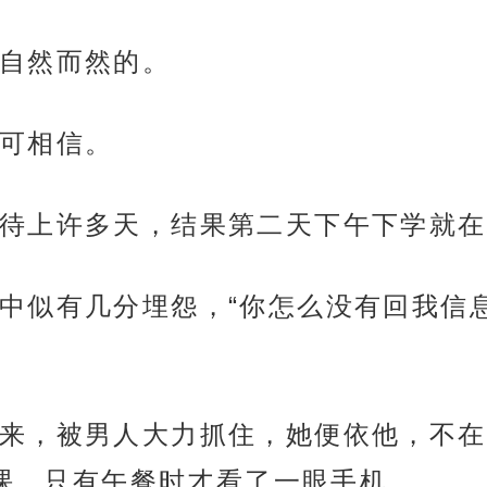
自然而然的。
可相信。
待上许多天，结果第二天下午下学就在
中似有几分埋怨，“你怎么没有回我信息
来，被男人大力抓住，她便依他，不在
的课，只有午餐时才看了一眼手机。