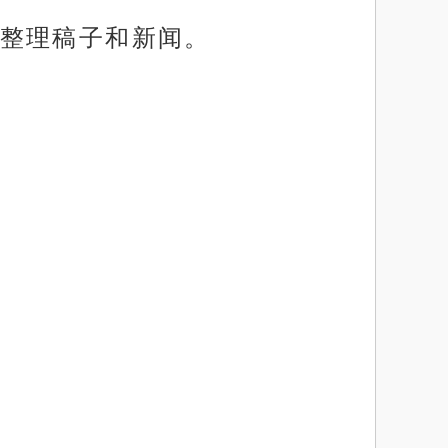
整理稿子和新闻。