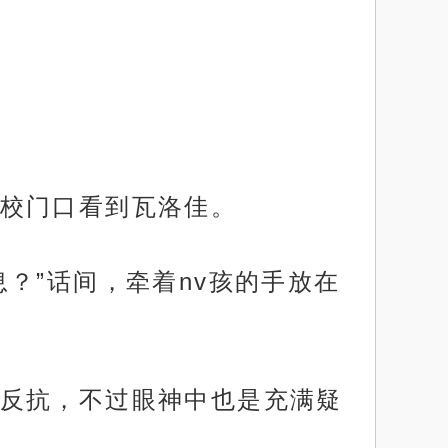
校门口看到瓦洛佳。
？”话间，牵着nv孩的手放在
反抗，不过眼神中也是充满疑