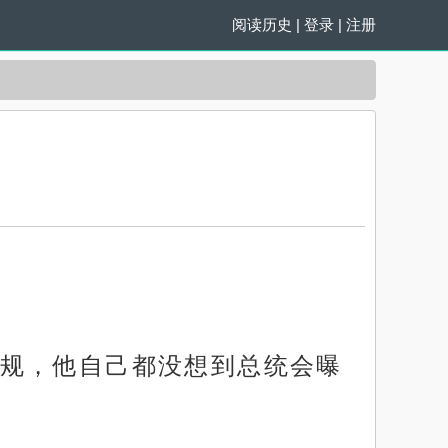
阅读历史
|
登录
|
注册
规，他自己都没想到总统会曝