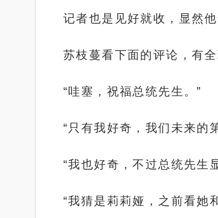
记者也是见好就收，显然他
苏枝蔓看下面的评论，有全
“哇塞，祝福总统先生。”
“只有我好奇，我们未来的
“我也好奇，不过总统先生
“我猜是莉莉娅，之前看她