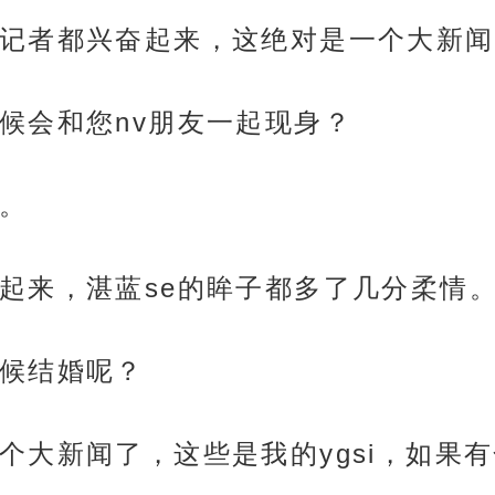
记者都兴奋起来，这绝对是一个大新闻
候会和您nv朋友一起现身？
。
起来，湛蓝se的眸子都多了几分柔情
候结婚呢？
个大新闻了，这些是我的ygsi，如果