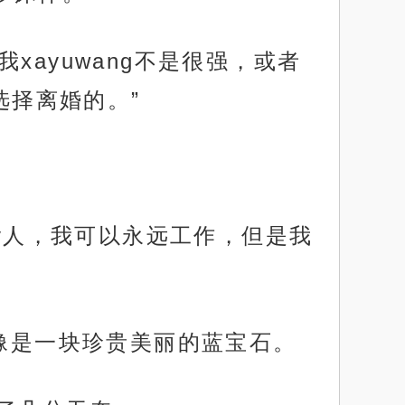
我xayuwang不是很强，或者
选择离婚的。”
nv人，我可以永远工作，但是我
得像是一块珍贵美丽的蓝宝石。