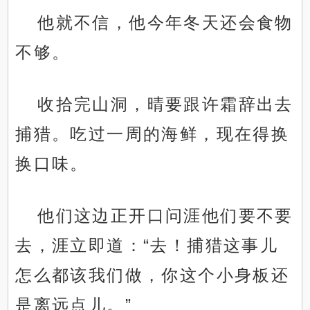
他就不信，他今年冬天还会食物
不够。
收拾完山洞，晴要跟许霜辞出去
捕猎。吃过一周的海鲜，现在得换
换口味。
他们这边正开口问涯他们要不要
去，涯立即道：“去！捕猎这事儿
怎么都该我们做，你这个小身板还
是离远点儿。”