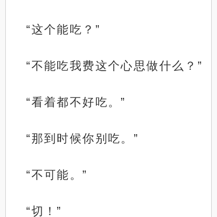
“这个能吃？”
“不能吃我费这个心思做什么？”
“看着都不好吃。”
“那到时候你别吃。”
“不可能。”
“切！”