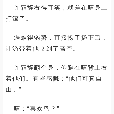
许霜辞看得直笑，就差在晴身上
打滚了。
涯难得弱势，直接扬了扬下巴，
让游带着他飞到了高空。
许霜辞翻个身，仰躺在晴背上看
着他们。有些感慨：“他们可真自
由。”
晴：“喜欢鸟？”