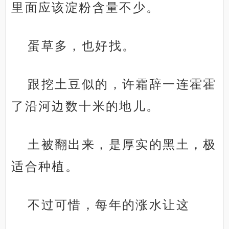
里面应该淀粉含量不少。
蛋草多，也好找。
跟挖土豆似的，许霜辞一连霍霍
了沿河边数十米的地儿。
土被翻出来，是厚实的黑土，极
适合种植。
不过可惜，每年的涨水让这