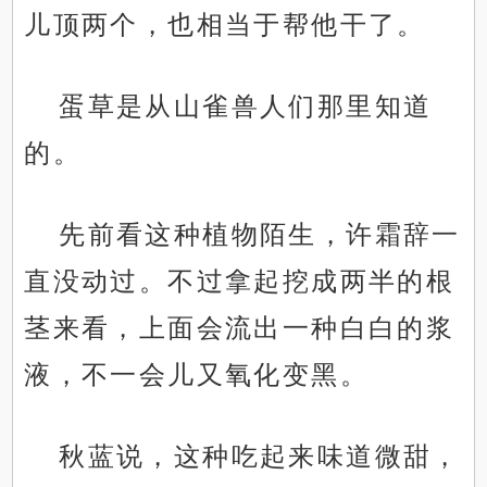
儿顶两个，也相当于帮他干了。
蛋草是从山雀兽人们那里知道
的。
先前看这种植物陌生，许霜辞一
直没动过。不过拿起挖成两半的根
茎来看，上面会流出一种白白的浆
液，不一会儿又氧化变黑。
秋蓝说，这种吃起来味道微甜，