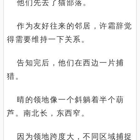
他们先去了猫部落。
作为友好往来的邻居，许霜辞觉
得需要维持一下关系。
告知完后，他们在西边一片捕
猎。
晴的领地像一个斜躺着半个葫
芦。南北长，东西窄。
因为领地跨度大，不同区域捕捉