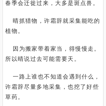
春季会迁徙过来，大多是斑点兽。
晴抓猎物，许霜辞就采集能吃的
植物。
因为搬家带着家当，得慢慢走。
所以晴说过去可能需要天。
一路上谁也不知道会遇到什么，
许霜辞尽量多地采集，也挖了好些
草药。