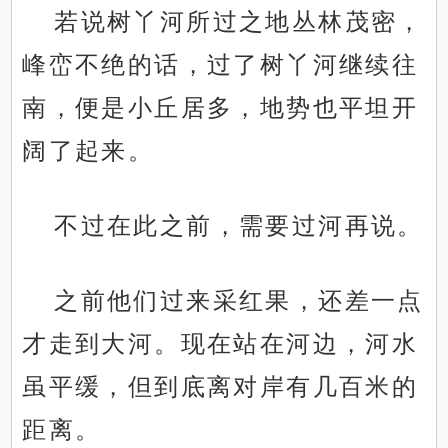
若说树丫河所过之地丛林茂密，
峰峦不绝的话，过了树丫河继续往
南，便是小丘居多，地势也平坦开
阔了起来。
不过在此之前，需要过河再说。
之前他们过来采红果，还差一点
才走到大河。现在站在河边，河水
虽平缓，但到底离对岸有几百米的
距离。