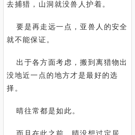
去捕猎，山洞就没兽人护着。
要是再走远一点，亚兽人的安全
就不能保证。
出于各方面考虑，搬到离猎物出
没地近一点的地方才是最好的选
择。
晴往常都是如此。
而且在此之前，晴没想过定居。