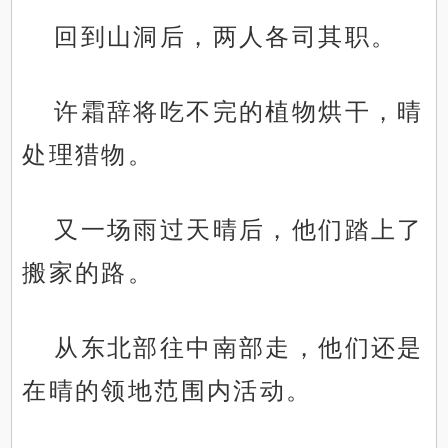
回到山洞后，两人各司其职。
许霜辞将吃不完的植物烘干，晴
处理猎物。
又一场雨过天晴后，他们踏上了
搬家的路。
从东北部往中南部走，他们还是
在晴的领地范围内活动。