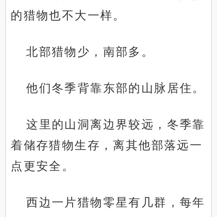
的猎物也不大一样。
北部猎物少，南部多。
他们冬季背靠东部的山脉居住。
这里的山洞离边界较远，冬季靠
着储存猎物生存，离其他部落远一
点更安全。
西边一片猎物零星有几群，每年