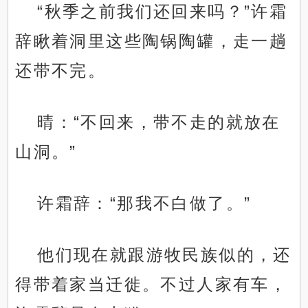
“秋季之前我们还回来吗？”许霜
辞瞅着洞里这些陶锅陶罐，走一趟
还带不完。
晴：“不回来，带不走的就放在
山洞。”
许霜辞：“那我不白做了。”
他们现在就跟游牧民族似的，还
得带着家当迁徙。不过人家有车，