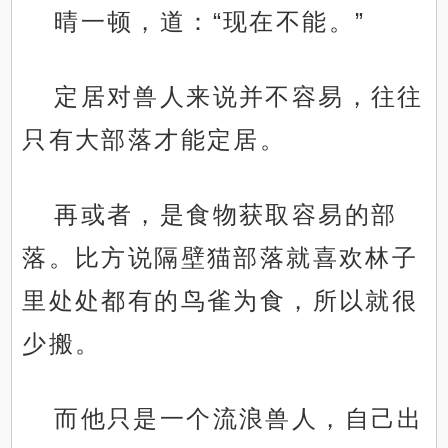
晴一顿，道：“现在不能。”
定居对兽人来说并不容易，往往
只有大部落才能定居。
再或者，是食物获取容易的部
落。比方说隔壁猫部落就喜欢林子
里处处都有的鸟雀为食，所以就很
少搬。
而他只是一个流浪兽人，自己出