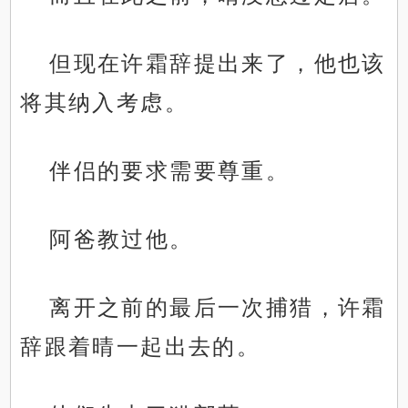
但现在许霜辞提出来了，他也该
将其纳入考虑。
伴侣的要求需要尊重。
阿爸教过他。
离开之前的最后一次捕猎，许霜
辞跟着晴一起出去的。