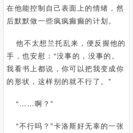
在他能控制自己表面上的情绪，然
后默默做一些疯疯癫癫的计划。
他不太想兰托乱来，便反握他的
手，也安慰：“没事的，没事的。
我看书上都说，你可以把我变成你
的形状，这样别的就不行了。”
“……啊？”
“不行吗？”卡洛斯好无辜的一张