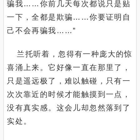
骗我……你前几天每次都说只是贴
一下，全都是欺骗……你要证明自
己不会再骗我……”
兰托听着，忽得有一种庞大的惊
喜涌上来。它好像一直在那里了，
只是遥远极了，难以触碰，只有一
次次靠近的时候才能触摸到一点，
没有真实感。这会儿却忽然落到了
实处。