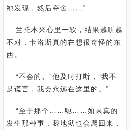
祂发现，然后夺舍……”
兰托本来心里一软，结果越听越
不对，卡洛斯真的在想很奇怪的东
西。
“不会的。”他及时打断，“我不
是谎言，我会永远在这里的。”
“至于那个……呃……如果真的
发生那种事，我地狱也会爬回来，