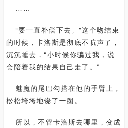
……
“要一直补偿下去。”这个吻结束
的时候，卡洛斯是彻底不吭声了，
沉沉睡去，“小时候你骗过我，说
会陪着我的结果自己走了。”
魅魔的尾巴勾搭在他的手臂上，
松松垮垮地饶了一圈。
所以，不管卡洛斯去哪里，变成