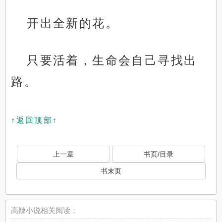
开出全新的花。
只要活着，生命会自己寻找出
路。
↑返回顶部↑
上一章
书页/目录
书末页
高辣小说相关阅读：