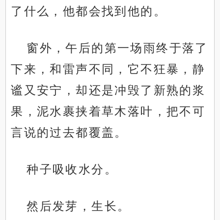
了什么，他都会找到他的。
窗外，午后的第一场雨终于落了
下来，和雷声不同，它不狂暴，静
谧又安宁，却还是冲毁了新熟的浆
果，泥水裹挟着草木落叶，把不可
言说的过去都覆盖。
种子吸收水分。
然后发芽，生长。