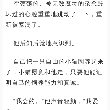
空荡荡的、被无数魔物的杂念毁
坏过的心腔重重地跳动了一下，重
新被塞满了。
他后知后觉地意识到。
自己把一只自由的小猫圈养起来
了，小猫愿意和他走，只要他能证
明自己的饲养能力和真诚。
“我会的。”他声音轻颤，“我爱