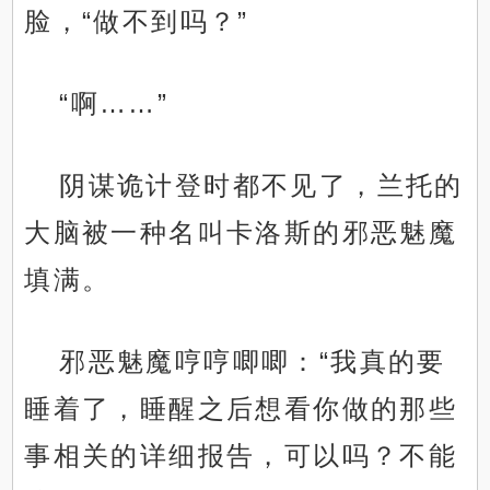
脸，“做不到吗？”
“啊……”
阴谋诡计登时都不见了，兰托的
大脑被一种名叫卡洛斯的邪恶魅魔
填满。
邪恶魅魔哼哼唧唧：“我真的要
睡着了，睡醒之后想看你做的那些
事相关的详细报告，可以吗？不能