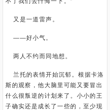
不了我们去忏悔一下。”
又是一道雷声。
——好小气。
两人不约而同地想。
兰托的表情开始沉郁。根据卡洛
斯的观察，他大脑里可能又要冒出
什么很叛逆的计划来了。小小的王
子确实还是成长了一些的，至少现