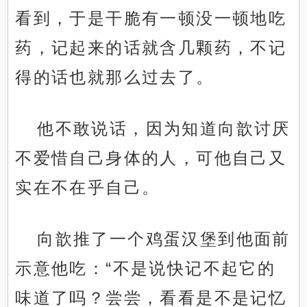
看到，于是干脆有一顿没一顿地吃
药，记起来的话就含几颗药，不记
得的话也就那么过去了。
他不敢说话，因为知道向歆讨厌
不爱惜自己身体的人，可他自己又
实在不在乎自己。
向歆推了一个鸡蛋汉堡到他面前
示意他吃：“不是说快记不起它的
味道了吗？尝尝，看看是不是记忆