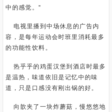
中的感觉。”
电视里播到中场休息的广告内
容，是每年运动会时班里消耗最多
的功能性饮料。
热乎乎的鸡蛋汉堡到酒店时最多
是温热，味道依旧是记忆中的味
道，只是口感没有刚出锅的好。
向歆夹了一块炸蘑菇，慢悠悠地