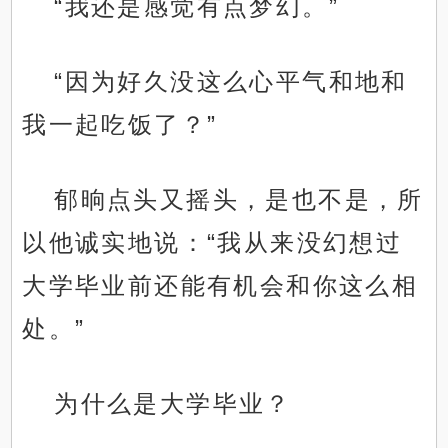
“我还是感觉有点梦幻。”
“因为好久没这么心平气和地和
我一起吃饭了？”
郁晌点头又摇头，是也不是，所
以他诚实地说：“我从来没幻想过
大学毕业前还能有机会和你这么相
处。”
为什么是大学毕业？