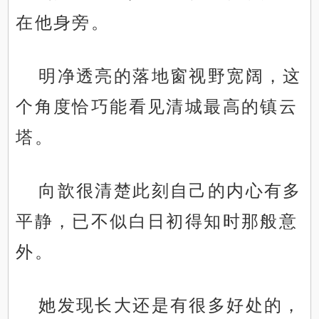
在他身旁。
明净透亮的落地窗视野宽阔，这
个角度恰巧能看见清城最高的镇云
塔。
向歆很清楚此刻自己的内心有多
平静，已不似白日初得知时那般意
外。
她发现长大还是有很多好处的，