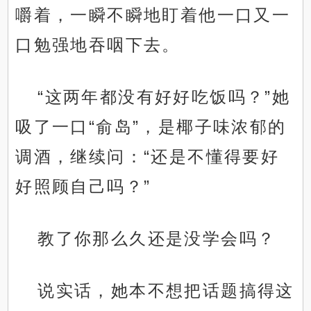
嚼着，一瞬不瞬地盯着他一口又一
口勉强地吞咽下去。
“这两年都没有好好吃饭吗？”她
吸了一口“俞岛”，是椰子味浓郁的
调酒，继续问：“还是不懂得要好
好照顾自己吗？”
教了你那么久还是没学会吗？
说实话，她本不想把话题搞得这