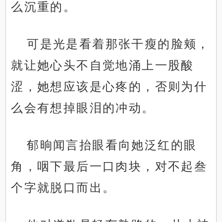
么沉重的。
可是光是看着那张干瘦的脸颊，
就让她心头不自觉地涌上一股酸
涩，她想应该是心疼的，否则为什
么会有想掉眼泪的冲动。
郁晌闻言抬眼看向她泛红的眼
角，咽下最后一口肉块，对不起叁
个字就脱口而出。