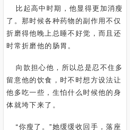
比起高中时期，他显得更加消瘦
了。那时候各种药物的副作用不仅
折磨得他晚上总睡不好觉，而且还
时常折磨他的肠胃。
向歆担心他，所以总是忍不住多
留意他的饮食，时不时想方设法让
他多吃一些，生怕什么时候他的身
体就垮下来了。
“你瘦了。”她缓缓收回手，落座