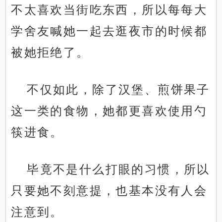
不太喜欢当街吃东西，所以每每大
学舍友喊她一起去逛夜市的时候都
被她拒绝了。
不仅如此，除了汉堡、煎饼果子
这一类的食物，她都更喜欢使用勺
筷进食。
毕竟不是什么打眼的习惯，所以
只要她不刻意提，也基本没有人会
注意到。