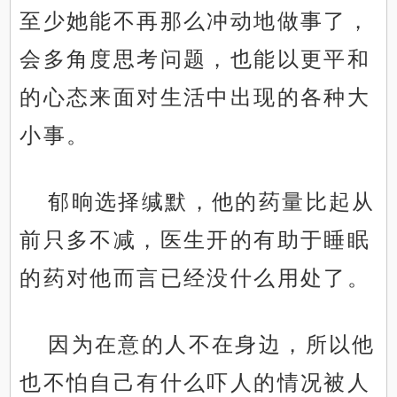
至少她能不再那么冲动地做事了，
会多角度思考问题，也能以更平和
的心态来面对生活中出现的各种大
小事。
郁晌选择缄默，他的药量比起从
前只多不减，医生开的有助于睡眠
的药对他而言已经没什么用处了。
因为在意的人不在身边，所以他
也不怕自己有什么吓人的情况被人